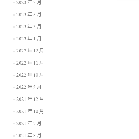
2023 年 7 月
2023 年 6 月
2023 年 3 月
2023 年 1 月
2022 年 12 月
2022 年 11 月
2022 年 10 月
2022 年 9 月
2021 年 12 月
2021 年 10 月
2021 年 9 月
2021 年 8 月