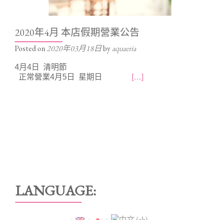
2020年4月 本店假期營業公告
Posted on
2020年03月18日
by
aquaeria
4月4日 清明節
正常營業4月5日 星期日
[…]
Posts
navigation
LANGUAGE: