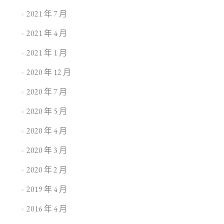
2021 年 7 月
2021 年 4 月
2021 年 1 月
2020 年 12 月
2020 年 7 月
2020 年 5 月
2020 年 4 月
2020 年 3 月
2020 年 2 月
2019 年 4 月
2016 年 4 月