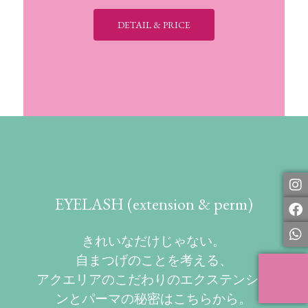
DETAIL & PRICE
EYELASH (extension & perm)
きれいなだけじゃない。
自まつげのことを考える、
アクエリアのこだわりのエクステンショ
ンとパーマの秘密はこちらから。