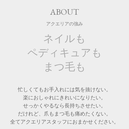
ABOUT
アクエリアの強み
ネイルも
ペディキュアも
まつ毛も
忙しくてもお手入れには気を抜けない。
楽におしゃれにきれいになりたい。
せっかくやるなら長持ちさせたい。
だけれど、爪もまつ毛も痛めたくない。
全てアクエリアスタッフにおまかせください。