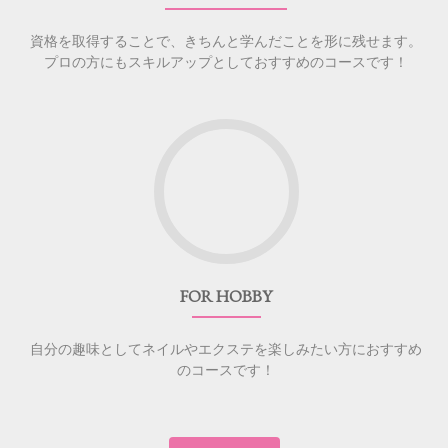
資格を取得することで、きちんと学んだことを形に残せます。
プロの方にもスキルアップとしておすすめのコースです！
FOR HOBBY
自分の趣味としてネイルやエクステを楽しみたい方におすすめ
のコースです！