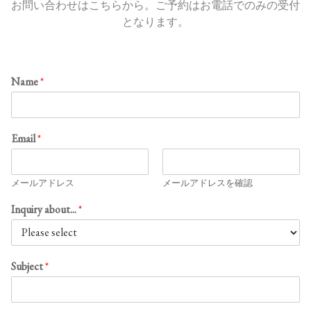
お問い合わせはこちらから。ご予約はお電話でのみの受付
となります。
Name
*
Email
*
メールアドレス
メールアドレスを確認
Inquiry about...
*
Subject
*