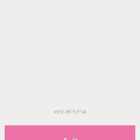
+852-9875-9740