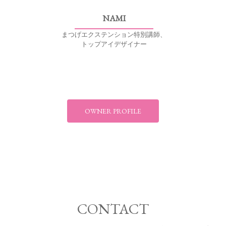
NAMI
まつげエクステンション特別講師、
トップアイデザイナー
OWNER PROFILE
CONTACT