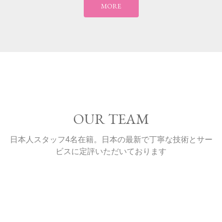
MORE
OUR TEAM
日本人スタッフ4名在籍。日本の最新で丁寧な技術とサー
ビスに定評いただいております