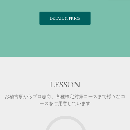
DETAIL & PRICE
LESSON
お稽古事からプロ志向、各種検定対策コースまで様々なコ
ースをご用意しています