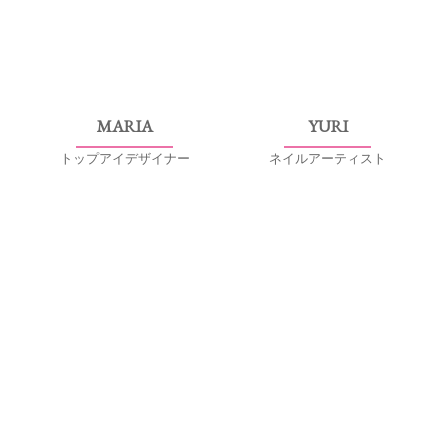
MARIA
YURI
トップアイデザイナー
ネイルアーティスト