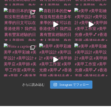
さらに読み込む
Instagram でフォロー